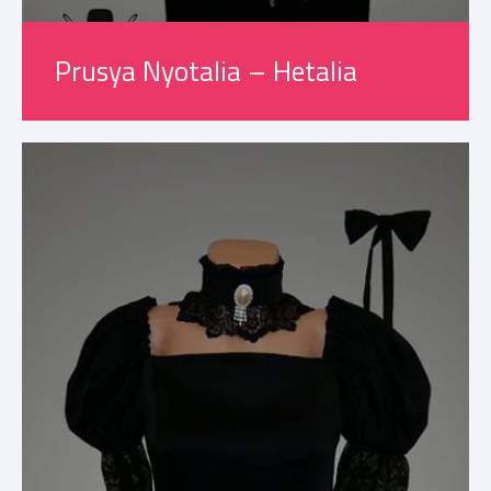
Prusya Nyotalia – Hetalia