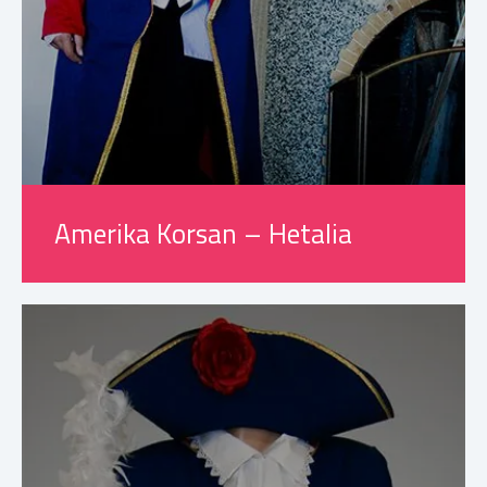
Amerika Korsan – Hetalia