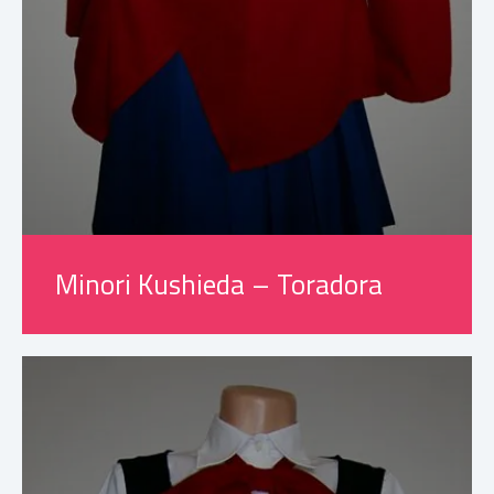
Minori Kushieda – Toradora